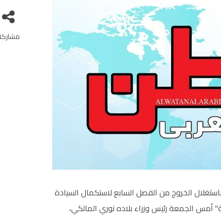
مشاركة
 باستغلال الخروج من الفصل السابع لاستكمال السيادة
ة" أمس الجمعة رئيس وزراء بلاده نوري المالكي،