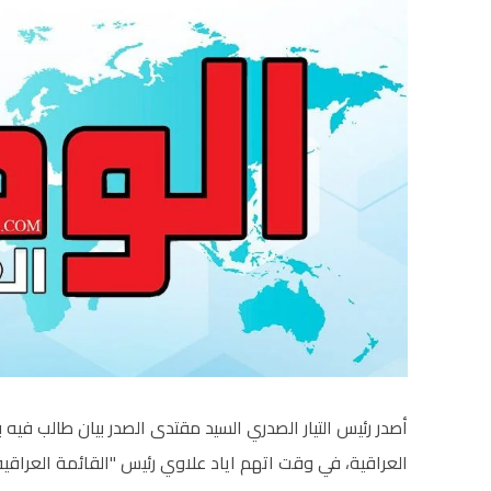
أصدر رئيس التيار الصدري السيد مقتدى الصدر بيان طالب فيه
العراقية، في وقت اتهم اياد علاوي رئيس "القائمة العراقي