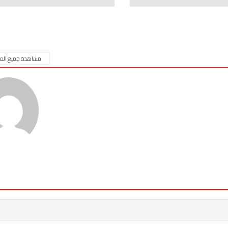
مشاهدة جميع المق