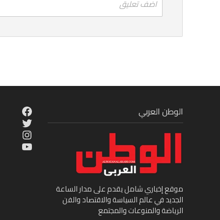
اضف تعليق
cebook
الوطن العربي
Twitter
tagram
ouTube
موقع إخباري شامل يقدم على مدار الساعة
الجديد في عالم السياسة والاقتصاد والفن
الرياضة والمنوعات والمجتمع