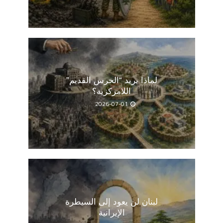
لماذا يريد “الحرس القديم”
اللامركزية؟
2026-07-01
لبنان لن يعود إلى السيطرة
الإيرانية