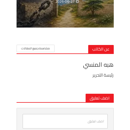
2026-06-27
عن الكاتب
مشاهدة جميع المقالات
هبه المنسي
رئيسة التحرير
اضف تعليق
اضف تعليق