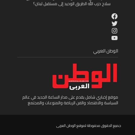
سلاح حزب الله الطريق الوحيد إلى مستقبل لبنان؟
Facebook
Twitter
Instagram
YouTube
الوطن العربي
موقع إخباري شامل يقدم على مدار الساعة الجديد في عالم
السياسة والاقتصاد والفن الرياضة والمنوعات والمجتمع
جميع الحقوق محفوظة لموقع الوطن العربى