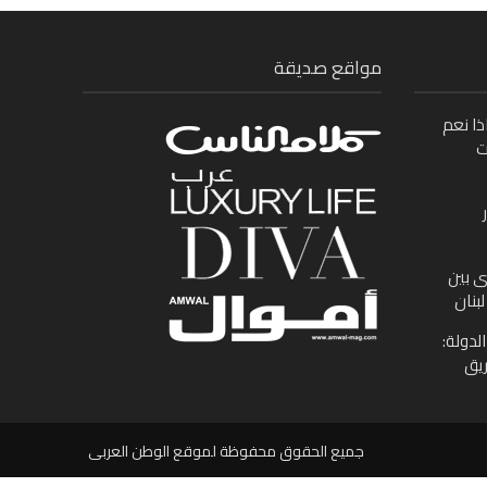
مواقع صديقة
ذا نعم
ت
ى بين
بنان
لدولة:
ريق
جميع الحقوق محفوظة لموقع الوطن العربى