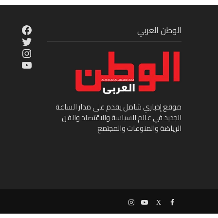
cebook
الوطن العربي
Twitter
tagram
ouTube
موقع إخباري شامل يقدم على مدار الساعة
الجديد في عالم السياسة والاقتصاد والفن
الرياضة والمنوعات والمجتمع