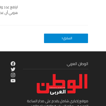
هوبي أن عدد الوفيات في الإ
السابق
cebook
الوطن العربي
Twitter
tagram
ouTube
موقع إخباري شامل يقدم على مدار الساعة