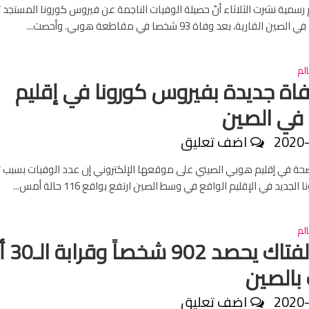
سمية نشرت الثلاثاء أنّ حصيلة الوفيات الناجمة عن فيروس كورونا المستجد
لم
1 وفاة جديدة بفيروس كورونا في إقليم
في الصين
2020
اضف تعليق
صحة في إقليم هوبي الصيني على موقعها الإلكتروني إن عدد الوفيات بسبب
جديد في الإقليم الواقع في وسط الصين ارتفع بواقع 116 حالة أمس...
لم
كورنا الفتاك
بالصين
2020
اضف تعليق