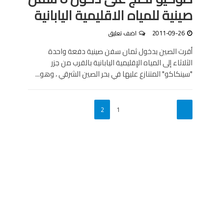
صينية للمياه الاقليمية اليابانية
2011-09-26
اضف تعليق
أقرت الصين بدخول ثمان سفن صينية دفعة واحدة
الثلاثاء إلى المياه الإقليمية اليابانية بالقرب من جزر
"سينكاكو" المتنازع عليها في بحر الصين الشرقي ، وهو...
2
1