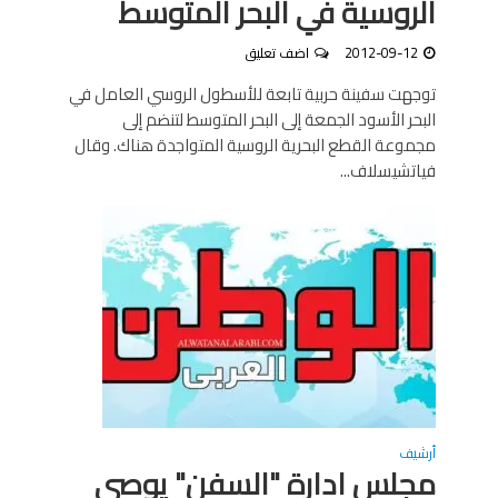
الروسية في البحر المتوسط
2012-09-12
اضف تعليق
توجهت سفينة حربية تابعة للأسطول الروسي العامل في
البحر الأسود الجمعة إلى البحر المتوسط لتنضم إلى
مجموعة القطع البحرية الروسية المتواجدة هناك. وقال
فياتشيسلاف...
أرشيف
مجلس ادارة "السفن" يوصي