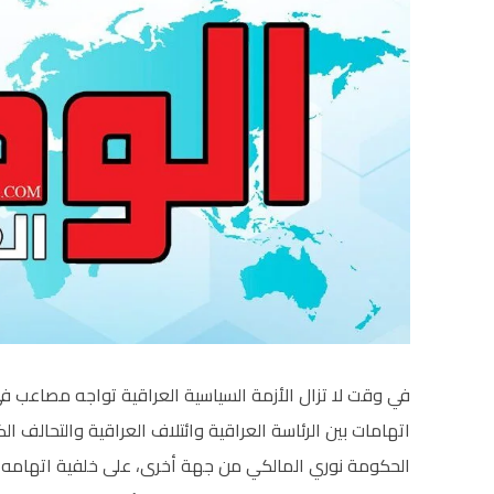
في وقت لا تزال الأزمة السياسية العراقية تواجه مصاعب ف
اتهامات بين الرئاسة العراقية وائتلاف العراقية والتحالف ا
الحكومة نوري المالكي من جهة أخرى، على خلفية اتهامه لرئ