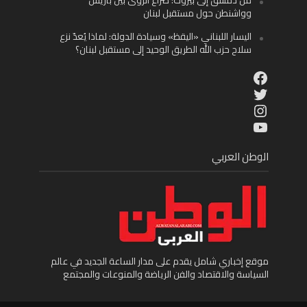
وواشنطن حول مستقبل لبنان
اليسار اللبناني «اليقظ» وسيادة الدولة: لماذا يُعدّ نزع
سلاح حزب الله الطريق الوحيد إلى مستقبل لبنان؟
Facebook
Twitter
Instagram
YouTube
الوطن العربي
موقع إخباري شامل يقدم على مدار الساعة الجديد في عالم
السياسة والاقتصاد والفن الرياضة والمنوعات والمجتمع