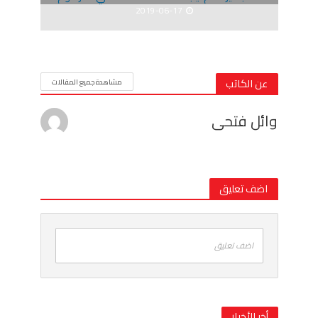
2019-06-17
عن الكاتب
مشاهدة جميع المقالات
وائل فتحى
اضف تعليق
اضف تعليق
أخر الأخبار