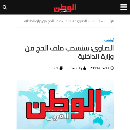
الرئيسية
»
أرشيف
»
الصاوى: سنسحب ملف الحج من وزارة الداخلية
أرشيف
الصاوى: سنسحب ملف الحج من
وزارة الداخلية
2011-06-13
وائل فتحى
1 دقيقة