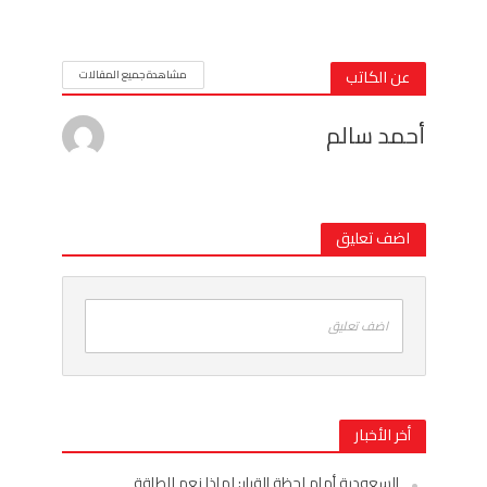
عن الكاتب
مشاهدة جميع المقالات
أحمد سالم
اضف تعليق
اضف تعليق
أخر الأخبار
السعودية أمام لحظة القرار: لماذا نعم للطاقة