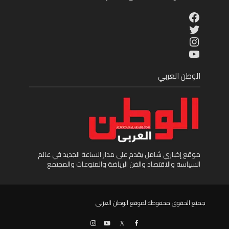
Facebook
Twitter
Instagram
YouTube
الوطن العربي
موقع إخباري شامل يقدم على مدار الساعة الجديد في عالم
السياسة والاقتصاد والفن الرياضة والمنوعات والمجتمع
جميع الحقوق محفوظة لموقع الوطن العربى