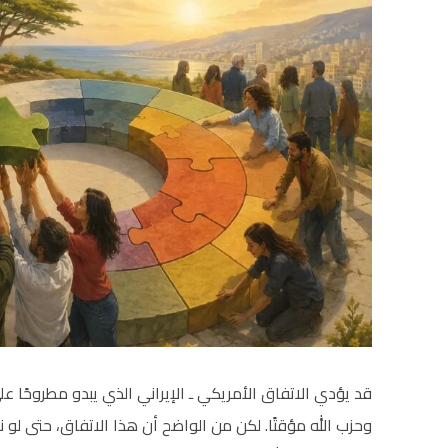
قد يؤدي الاتفاق الأمريكي ـ الإيراني الذي يبدو مطروحًا 
وحزب الله مؤقتًا. لكن من الواضح أن هذا الاتفاق، حتى لو 