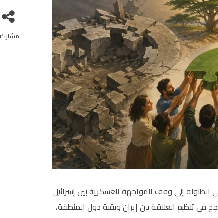
مشاركة
على الطاولة إلى وقف المواجهة العسكرية بين إسرائيل
نجح في تنظيم العلاقة بين إيران وبقية دول المنطقة،